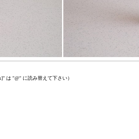
]" は "@" に読み替えて下さい）