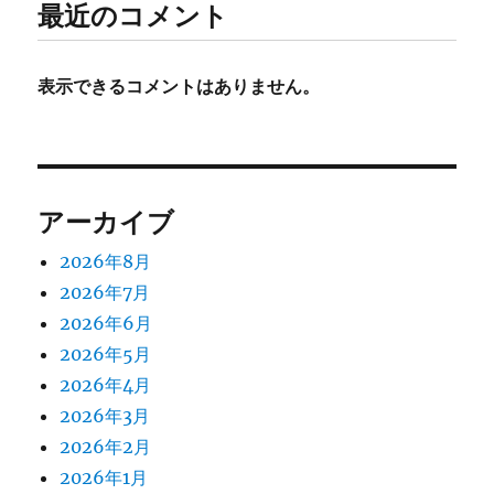
最近のコメント
表示できるコメントはありません。
アーカイブ
2026年8月
2026年7月
2026年6月
2026年5月
2026年4月
2026年3月
2026年2月
2026年1月