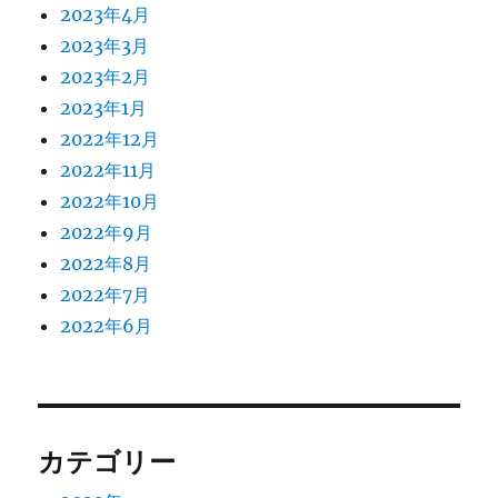
2023年4月
2023年3月
2023年2月
2023年1月
2022年12月
2022年11月
2022年10月
2022年9月
2022年8月
2022年7月
2022年6月
カテゴリー