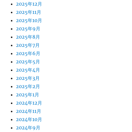
2025年12月
2025年11月
2025年10月
2025年9月
2025年8月
2025年7月
2025年6月
2025年5月
2025年4月
2025年3月
2025年2月
2025年1月
2024年12月
2024年11月
2024年10月
2024年9月