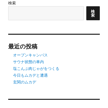
検索
ン
検
索
最近の投稿
オープンキャンパス
サウナ状態の車内
塩こんぶ肉じゃがをつくる
今日もムカデと遭遇
玄関のムカデ