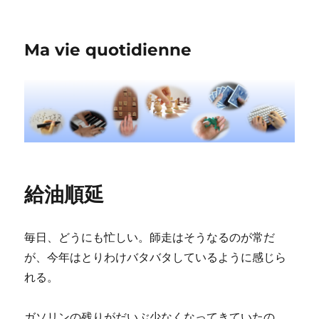
Ma vie quotidienne
給油順延
毎日、どうにも忙しい。師走はそうなるのが常だ
が、今年はとりわけバタバタしているように感じら
れる。
ガソリンの残りがだいぶ少なくなってきていたの