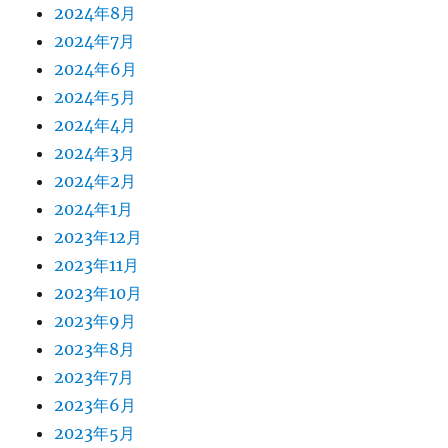
2024年8月
2024年7月
2024年6月
2024年5月
2024年4月
2024年3月
2024年2月
2024年1月
2023年12月
2023年11月
2023年10月
2023年9月
2023年8月
2023年7月
2023年6月
2023年5月