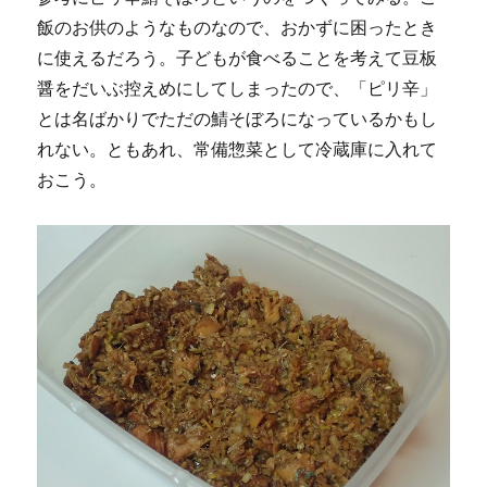
飯のお供のようなものなので、おかずに困ったとき
に使えるだろう。子どもが食べることを考えて豆板
醤をだいぶ控えめにしてしまったので、「ピリ辛」
とは名ばかりでただの鯖そぼろになっているかもし
れない。ともあれ、常備惣菜として冷蔵庫に入れて
おこう。