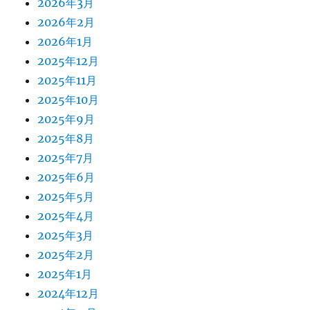
2026年3月
2026年2月
2026年1月
2025年12月
2025年11月
2025年10月
2025年9月
2025年8月
2025年7月
2025年6月
2025年5月
2025年4月
2025年3月
2025年2月
2025年1月
2024年12月