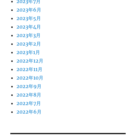
2023年7月
2023年6月
2023年5月
2023年4月
2023年3月
2023年2月
2023年1月
2022年12月
2022年11月
2022年10月
2022年9月
2022年8月
2022年7月
2022年6月