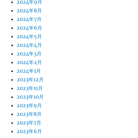
2024年9月
2024年8月
2024年7月
2024年6月
2024年5月
2024年4月
2024年3月
2024年2月
2024年1月
2023年12月
2023年11月
2023年10月
2023年9月
2023年8月
2023年7月
2023年6月