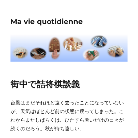
Ma vie quotidienne
街中で詰将棋談義
台風はまだそれほど遠く去ったことになっていない
が、天気はほとんど前の状態に戻ってしまった。こ
れからまたしばらくは、ひたすら暑いだけの日々が
続くのだろう。秋が待ち遠しい。