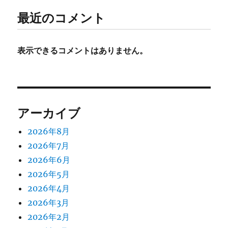
最近のコメント
表示できるコメントはありません。
アーカイブ
2026年8月
2026年7月
2026年6月
2026年5月
2026年4月
2026年3月
2026年2月