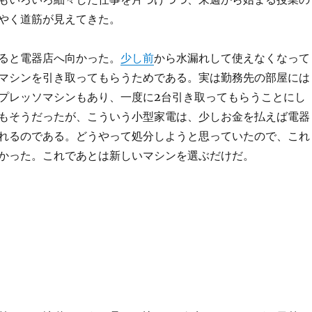
やく道筋が見えてきた。
ると電器店へ向かった。
少し前
から水漏れして使えなくなって
マシンを引き取ってもらうためである。実は勤務先の部屋には
プレッソマシンもあり、一度に2台引き取ってもらうことにし
もそうだったが、こういう小型家電は、少しお金を払えば電器
れるのである。どうやって処分しようと思っていたので、これ
かった。これであとは新しいマシンを選ぶだけだ。