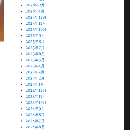
2026年2月
2026年1月
2025年12月
2025年11月
2025年10月
2025年9月
2025年8月
2025年7月
2025年6月
2025年5月
2025年4月
2025年3月
2025年2月
2025年1月
2024年12月
2024年11月
2024年10月
2024年9月
2024年8月
2024年7月
2024年6月