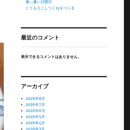
暑い暑い日曜日
とうもろこしつくねをつくる
最近のコメント
表示できるコメントはありません。
アーカイブ
2026年8月
2026年7月
2026年6月
2026年5月
2026年4月
2026年3月