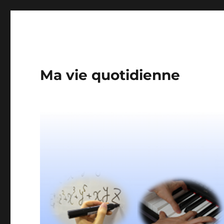
Ma vie quotidienne