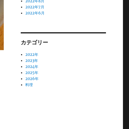
2022年8月
2022年7月
2022年6月
カテゴリー
2022年
2023年
2024年
2025年
2026年
料理