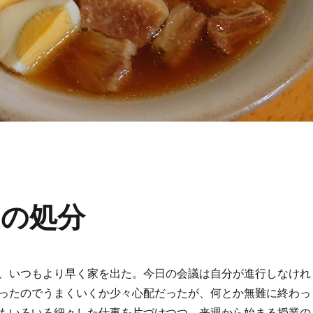
の処分
、いつもより早く家を出た。今日の会議は自分が進行しなけれ
ったのでうまくいくか少々心配だったが、何とか無難に終わっ
もいろいろ細々した仕事を片づけつつ、来週から始まる授業の