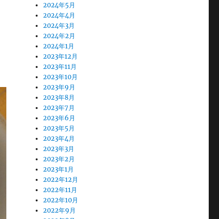
2024年5月
2024年4月
2024年3月
2024年2月
2024年1月
2023年12月
2023年11月
2023年10月
2023年9月
2023年8月
2023年7月
2023年6月
2023年5月
2023年4月
2023年3月
2023年2月
2023年1月
2022年12月
2022年11月
2022年10月
2022年9月