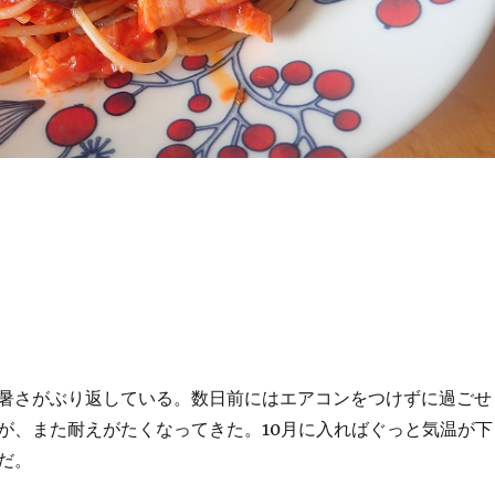
暑さがぶり返している。数日前にはエアコンをつけずに過ごせ
が、また耐えがたくなってきた。10月に入ればぐっと気温が下
だ。