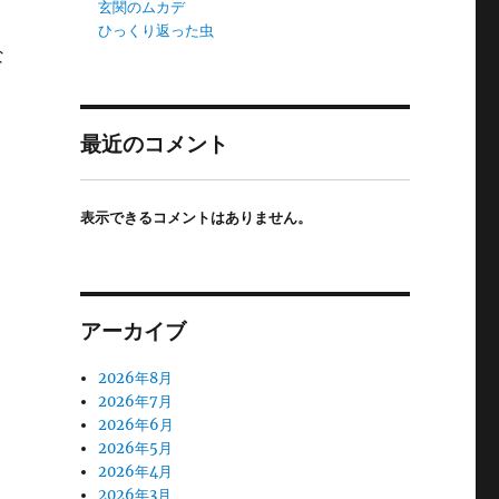
玄関のムカデ
ひっくり返った虫
な
最近のコメント
表示できるコメントはありません。
アーカイブ
2026年8月
2026年7月
2026年6月
2026年5月
2026年4月
2026年3月