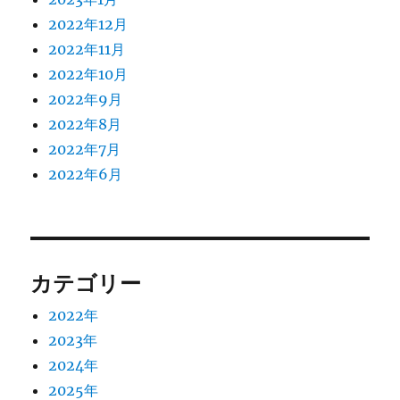
2022年12月
2022年11月
2022年10月
2022年9月
2022年8月
2022年7月
2022年6月
カテゴリー
2022年
2023年
2024年
2025年