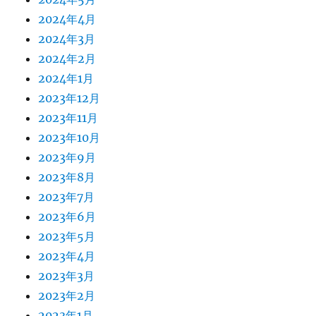
2024年4月
2024年3月
2024年2月
2024年1月
2023年12月
2023年11月
2023年10月
2023年9月
2023年8月
2023年7月
2023年6月
2023年5月
2023年4月
2023年3月
2023年2月
2023年1月