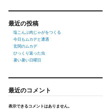
最近の投稿
塩こんぶ肉じゃがをつくる
今日もムカデと遭遇
玄関のムカデ
ひっくり返った虫
暑い暑い日曜日
最近のコメント
表示できるコメントはありません。