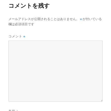
コメントを残す
メールアドレスが公開されることはありません。
※
が付いている
欄は必須項目です
コメント
※