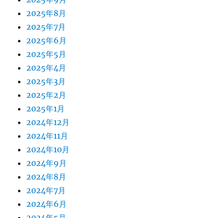
2025年8月
2025年7月
2025年6月
2025年5月
2025年4月
2025年3月
2025年2月
2025年1月
2024年12月
2024年11月
2024年10月
2024年9月
2024年8月
2024年7月
2024年6月
2024年5月