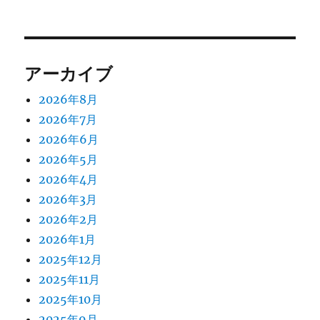
アーカイブ
2026年8月
2026年7月
2026年6月
2026年5月
2026年4月
2026年3月
2026年2月
2026年1月
2025年12月
2025年11月
2025年10月
2025年9月