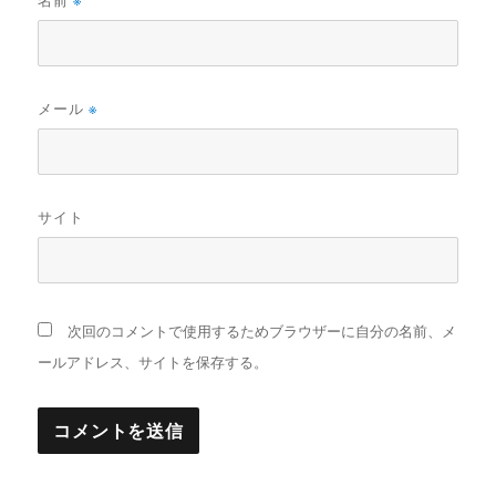
名前
※
メール
※
サイト
次回のコメントで使用するためブラウザーに自分の名前、メ
ールアドレス、サイトを保存する。