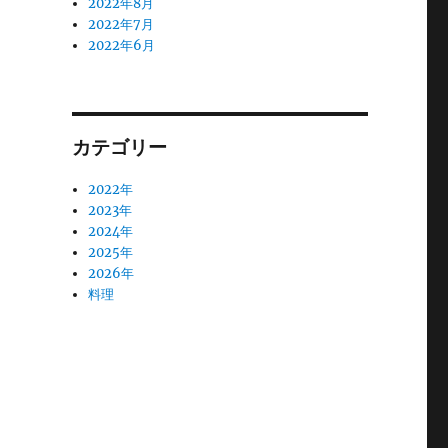
2022年8月
2022年7月
2022年6月
カテゴリー
2022年
2023年
2024年
2025年
2026年
料理