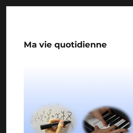
Ma vie quotidienne