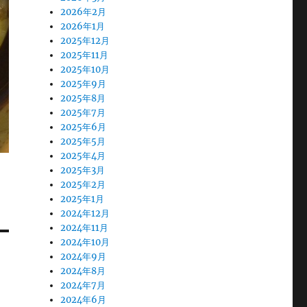
2026年2月
2026年1月
2025年12月
2025年11月
2025年10月
2025年9月
2025年8月
2025年7月
2025年6月
2025年5月
2025年4月
2025年3月
2025年2月
2025年1月
2024年12月
2024年11月
2024年10月
2024年9月
2024年8月
2024年7月
2024年6月