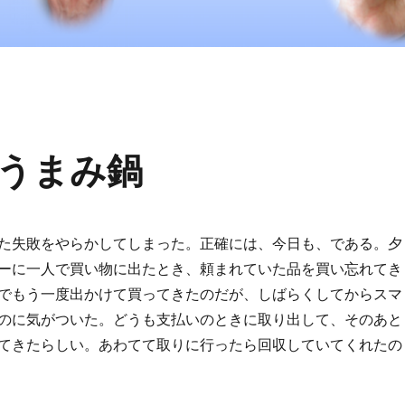
うまみ鍋
た失敗をやらかしてしまった。正確には、今日も、である。夕
ーに一人で買い物に出たとき、頼まれていた品を買い忘れてき
でもう一度出かけて買ってきたのだが、しばらくしてからスマ
のに気がついた。どうも支払いのときに取り出して、そのあと
てきたらしい。あわてて取りに行ったら回収していてくれたの