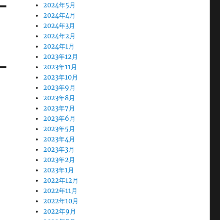
2024年5月
2024年4月
2024年3月
2024年2月
2024年1月
2023年12月
2023年11月
2023年10月
2023年9月
2023年8月
2023年7月
2023年6月
2023年5月
2023年4月
2023年3月
2023年2月
2023年1月
2022年12月
2022年11月
2022年10月
2022年9月