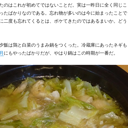
たのはこれが初めてではないことだ。実は一昨日に全く同じこ
ったばかりなのである。忘れ物が多いのは今に始まったことで
に二度も忘れてくるとは、ボケてきたのではあるまいか。どう
夕飯は鶏と白菜のうまみ鍋をつくった。冷蔵庫にあったネギも
月
にもやったばかりだが、やはり鍋はこの時期が一番だ。