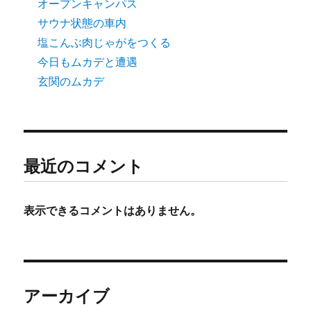
オープンキャンパス
サウナ状態の車内
塩こんぶ肉じゃがをつくる
今日もムカデと遭遇
玄関のムカデ
最近のコメント
表示できるコメントはありません。
アーカイブ