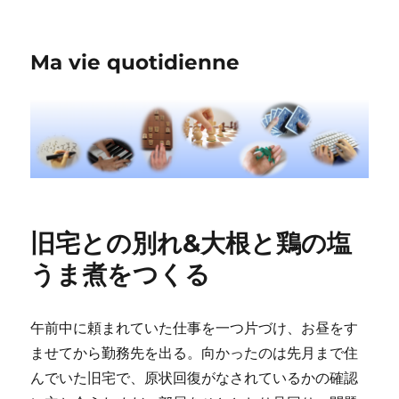
Ma vie quotidienne
旧宅との別れ&大根と鶏の塩
うま煮をつくる
午前中に頼まれていた仕事を一つ片づけ、お昼をす
ませてから勤務先を出る。向かったのは先月まで住
んでいた旧宅で、原状回復がなされているかの確認