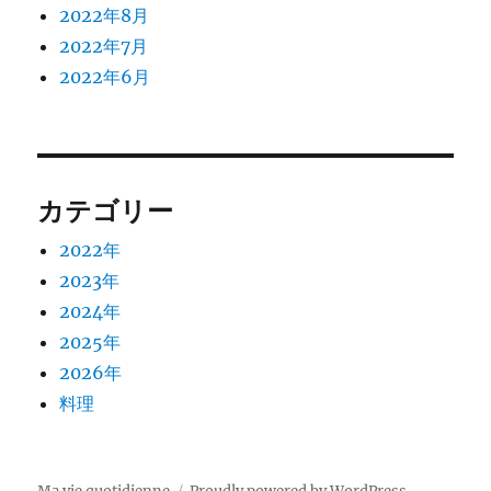
2022年8月
2022年7月
2022年6月
カテゴリー
2022年
2023年
2024年
2025年
2026年
料理