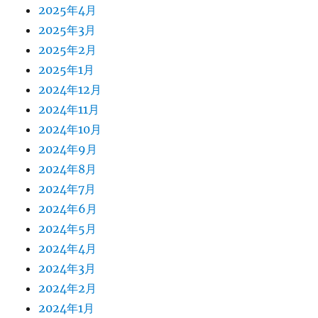
2025年4月
2025年3月
2025年2月
2025年1月
2024年12月
2024年11月
2024年10月
2024年9月
2024年8月
2024年7月
2024年6月
2024年5月
2024年4月
2024年3月
2024年2月
2024年1月