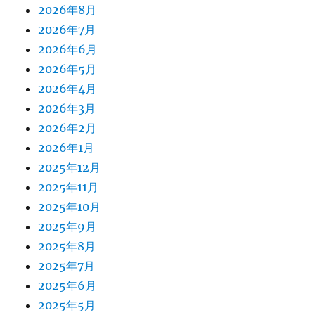
2026年8月
2026年7月
2026年6月
2026年5月
2026年4月
2026年3月
2026年2月
2026年1月
2025年12月
2025年11月
2025年10月
2025年9月
2025年8月
2025年7月
2025年6月
2025年5月