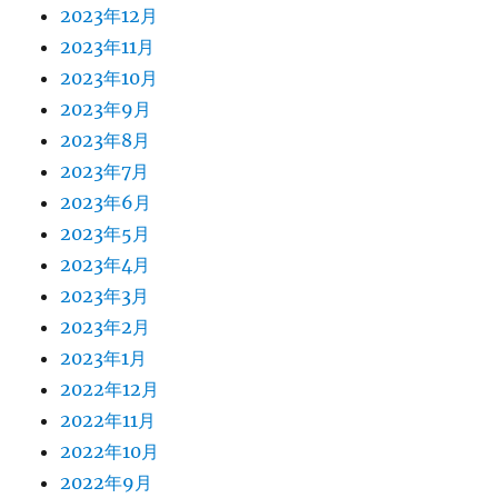
2023年12月
2023年11月
2023年10月
2023年9月
2023年8月
2023年7月
2023年6月
2023年5月
2023年4月
2023年3月
2023年2月
2023年1月
2022年12月
2022年11月
2022年10月
2022年9月