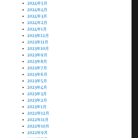
2024年5月
2024年4月
2024年3月
2024年2月
2024年1月
2023年12月
2023年11月
2023年10月
2023年9月
2023年8月
2023年7月
2023年6月
2023年5月
2023年4月
2023年3月
2023年2月
2023年1月
2022年12月
2022年11月
2022年10月
2022年9月