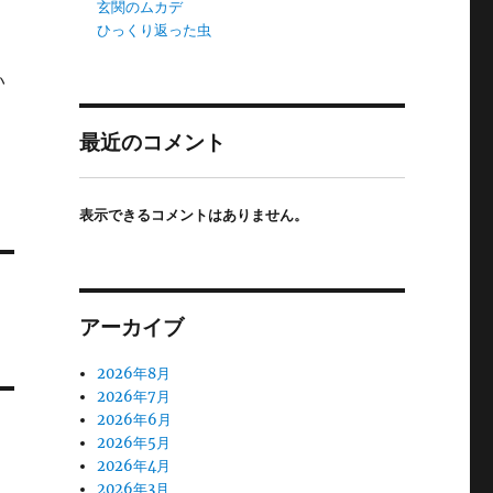
玄関のムカデ
ひっくり返った虫
い
最近のコメント
表示できるコメントはありません。
アーカイブ
2026年8月
2026年7月
2026年6月
2026年5月
2026年4月
2026年3月