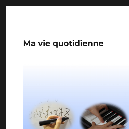
Ma vie quotidienne