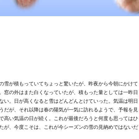
の雪が積もっていてちょっと驚いたが、昨夜から今朝にかけて
。窓の外はまた白くなっていたが、積もった量としては一昨日
ない。日が高くなると雪はどんどんとけていった。気温は明日
うだが、それ以降は春の陽気が一気に訪れるようで、予報を見
で高い気温の日が続く。これが最後だろうと何度も思ってはひ
たが、今度こそは、これが今シーズンの雪の見納めではないだ