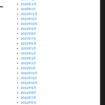
2026年2月
2026年1月
2025年12月
2025年11月
2025年10月
2025年9月
2025年8月
2025年7月
2025年6月
2025年5月
2025年4月
2025年3月
2025年2月
2025年1月
2024年12月
2024年11月
2024年10月
2024年9月
2024年8月
2024年7月
2024年6月