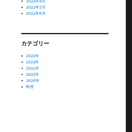
2022年8月
2022年7月
2022年6月
カテゴリー
2022年
2023年
2024年
2025年
2026年
料理