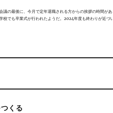
会議の最後に、今月で定年退職される方からの挨拶の時間があ
学校でも卒業式が行われたようだ。2024年度も終わりが近づ
をつくる