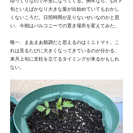
ゆっくりなので不安になってくる。例年なら、5月下
旬といえばかなり大きな葉が出始めていてもおかし
くないころだ。日照時間が足りないせいなのかと思
い、今朝はバルコニーでの置き場所を変えてみた。
唯一、まあまあ順調だと思えるのはミニトマト。こ
れは見るたびに大きくなってきているのが分かる。
来月上旬に支柱を立てるタイミングが来るかもしれ
ない。