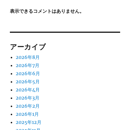
表示できるコメントはありません。
アーカイブ
2026年8月
2026年7月
2026年6月
2026年5月
2026年4月
2026年3月
2026年2月
2026年1月
2025年12月