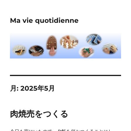
Ma vie quotidienne
月:
2025年5月
肉焼売をつくる