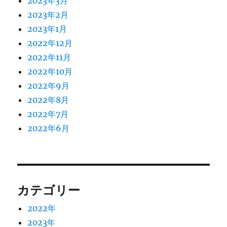
2023年3月
2023年2月
2023年1月
2022年12月
2022年11月
2022年10月
2022年9月
2022年8月
2022年7月
2022年6月
カテゴリー
2022年
2023年