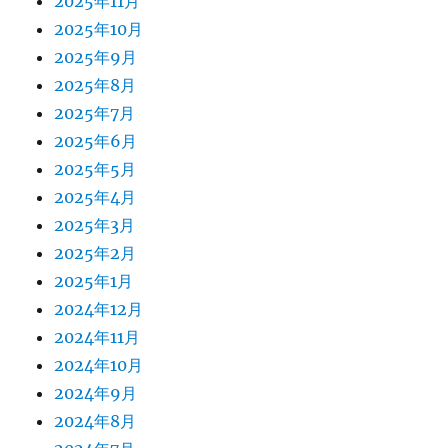
2025年11月
2025年10月
2025年9月
2025年8月
2025年7月
2025年6月
2025年5月
2025年4月
2025年3月
2025年2月
2025年1月
2024年12月
2024年11月
2024年10月
2024年9月
2024年8月