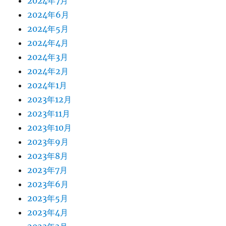
2024年7月
2024年6月
2024年5月
2024年4月
2024年3月
2024年2月
2024年1月
2023年12月
2023年11月
2023年10月
2023年9月
2023年8月
2023年7月
2023年6月
2023年5月
2023年4月