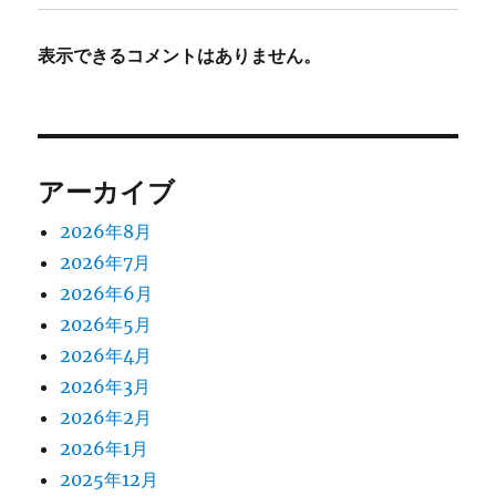
表示できるコメントはありません。
アーカイブ
2026年8月
2026年7月
2026年6月
2026年5月
2026年4月
2026年3月
2026年2月
2026年1月
2025年12月