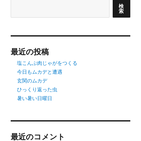
検
索
最近の投稿
塩こんぶ肉じゃがをつくる
今日もムカデと遭遇
玄関のムカデ
ひっくり返った虫
暑い暑い日曜日
最近のコメント