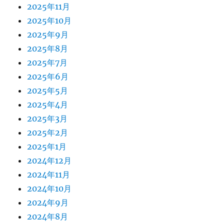
2025年11月
2025年10月
2025年9月
2025年8月
2025年7月
2025年6月
2025年5月
2025年4月
2025年3月
2025年2月
2025年1月
2024年12月
2024年11月
2024年10月
2024年9月
2024年8月