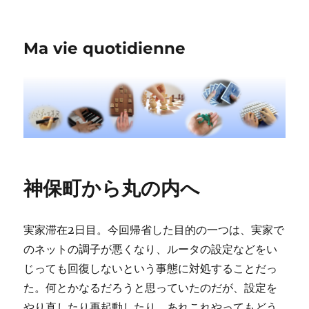
Ma vie quotidienne
神保町から丸の内へ
実家滞在2日目。今回帰省した目的の一つは、実家で
のネットの調子が悪くなり、ルータの設定などをい
じっても回復しないという事態に対処することだっ
た。何とかなるだろうと思っていたのだが、設定を
やり直したり再起動したり、あれこれやってもどう