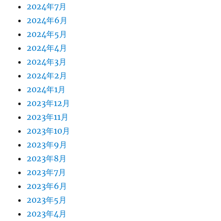
2024年7月
2024年6月
2024年5月
2024年4月
2024年3月
2024年2月
2024年1月
2023年12月
2023年11月
2023年10月
2023年9月
2023年8月
2023年7月
2023年6月
2023年5月
2023年4月