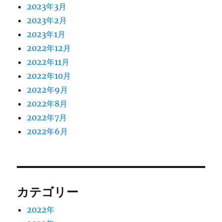
2023年3月
2023年2月
2023年1月
2022年12月
2022年11月
2022年10月
2022年9月
2022年8月
2022年7月
2022年6月
カテゴリー
2022年