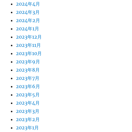
2024年4月
2024年3月
2024年2月
2024年1月
2023年12月
2023年11月
2023年10月
2023年9月
2023年8月
2023年7月
2023年6月
2023年5月
2023年4月
2023年3月
2023年2月
2023年1月