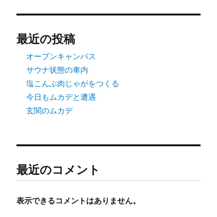
最近の投稿
オープンキャンパス
サウナ状態の車内
塩こんぶ肉じゃがをつくる
今日もムカデと遭遇
玄関のムカデ
最近のコメント
表示できるコメントはありません。