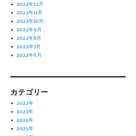
2022年12月
2022年11月
2022年10月
2022年9月
2022年8月
2022年7月
2022年6月
カテゴリー
2022年
2023年
2024年
2025年