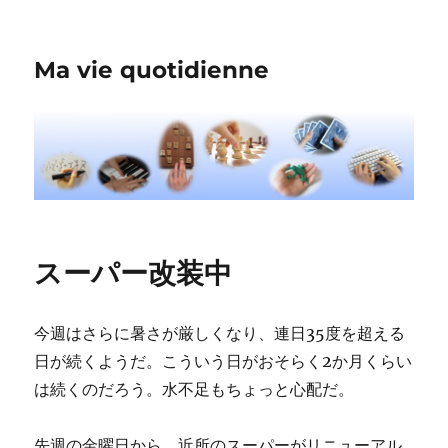
Ma vie quotidienne
スーパー改装中
今週はさらに暑さが厳しくなり、連日35度を超える
日が続くようだ。こういう日がおそらく2か月くらい
は続くのだろう。水不足もちょっと心配だ。
先週の金曜日から、近所のスーパーがリニューアル