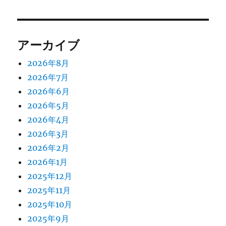
アーカイブ
2026年8月
2026年7月
2026年6月
2026年5月
2026年4月
2026年3月
2026年2月
2026年1月
2025年12月
2025年11月
2025年10月
2025年9月