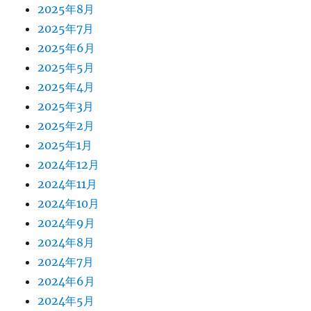
2025年8月
2025年7月
2025年6月
2025年5月
2025年4月
2025年3月
2025年2月
2025年1月
2024年12月
2024年11月
2024年10月
2024年9月
2024年8月
2024年7月
2024年6月
2024年5月