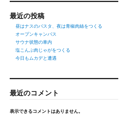
最近の投稿
昼はナスのパスタ、夜は青椒肉絲をつくる
オープンキャンパス
サウナ状態の車内
塩こんぶ肉じゃがをつくる
今日もムカデと遭遇
最近のコメント
表示できるコメントはありません。