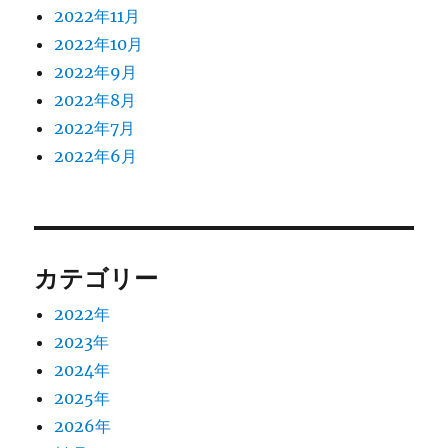
2022年11月
2022年10月
2022年9月
2022年8月
2022年7月
2022年6月
カテゴリー
2022年
2023年
2024年
2025年
2026年