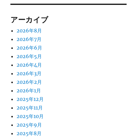
アーカイブ
2026年8月
2026年7月
2026年6月
2026年5月
2026年4月
2026年3月
2026年2月
2026年1月
2025年12月
2025年11月
2025年10月
2025年9月
2025年8月