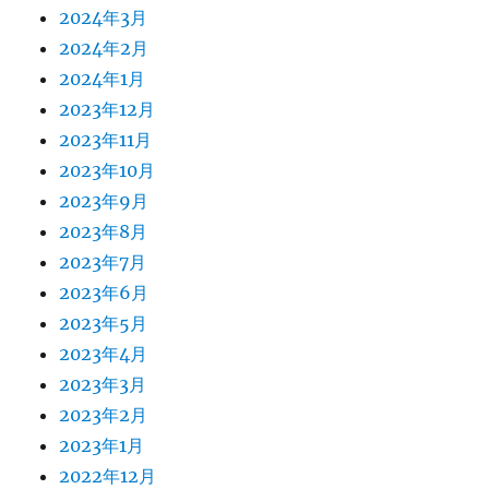
2024年3月
2024年2月
2024年1月
2023年12月
2023年11月
2023年10月
2023年9月
2023年8月
2023年7月
2023年6月
2023年5月
2023年4月
2023年3月
2023年2月
2023年1月
2022年12月