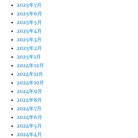
2025年7月
2025年6月
2025年5月
2025年4月
2025年3月
2025年2月
2025年1月
2024年12月
2024年11月
2024年10月
2024年9月
2024年8月
2024年7月
2024年6月
2024年5月
2024年4月