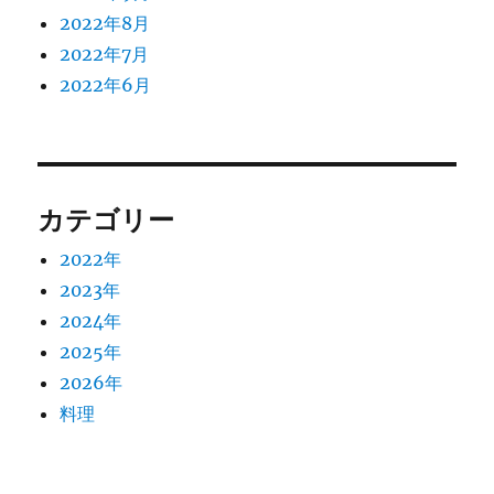
2022年8月
2022年7月
2022年6月
カテゴリー
2022年
2023年
2024年
2025年
2026年
料理