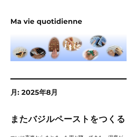
Ma vie quotidienne
月:
2025年8月
またバジルペーストをつくる