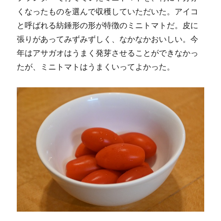
くなったものを選んで収穫していただいた。アイコ
と呼ばれる紡錘形の形が特徴のミニトマトだ。皮に
張りがあってみずみずしく、なかなかおいしい。今
年はアサガオはうまく発芽させることができなかっ
たが、ミニトマトはうまくいってよかった。