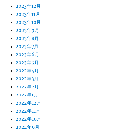
2023年12月
2023年11月
2023年10月
2023年9月
2023年8月
2023年7月
2023年6月
2023年5月
2023年4月
2023年3月
2023年2月
2023年1月
2022年12月
2022年11月
2022年10月
2022年9月