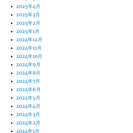
2025年4月
2025年3月
2025年2月
2025年1月
2024年12月
2024年11月
2024年10月
2024年9月
2024年8月
2024年7月
2024年6月
2024年5月
2024年4月
2024年3月
2024年2月
2024年1月