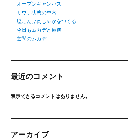
り
オープンキャンパス
サウナ状態の車内
塩こんぶ肉じゃがをつくる
今日もムカデと遭遇
玄関のムカデ
最近のコメント
表示できるコメントはありません。
アーカイブ