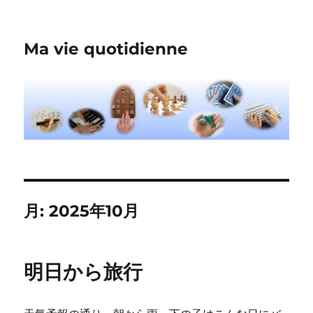
Ma vie quotidienne
月:
2025年10月
明日から旅行