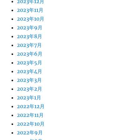
2023年12月
2023年11月
2023年10月
2023年9月
2023年8月
2023年7月
2023年6月
2023年5月
2023年4月
2023年3月
2023年2月
2023年1月
2022年12月
2022年11月
2022年10月
2022年9月