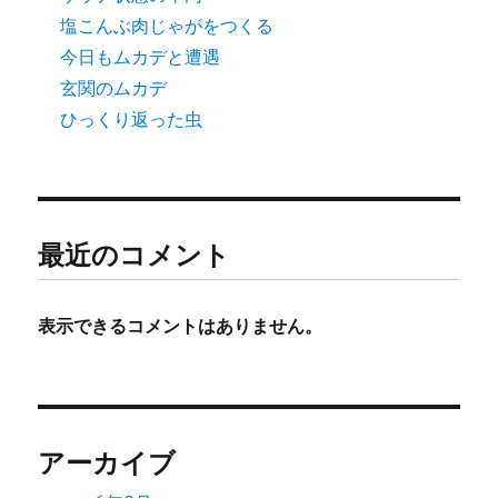
塩こんぶ肉じゃがをつくる
今日もムカデと遭遇
玄関のムカデ
ひっくり返った虫
最近のコメント
表示できるコメントはありません。
アーカイブ