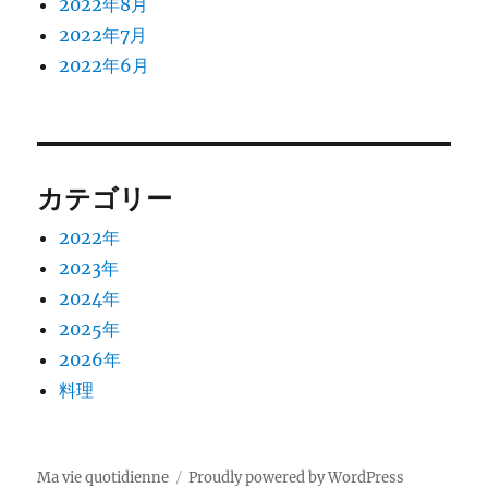
2022年8月
2022年7月
2022年6月
カテゴリー
2022年
2023年
2024年
2025年
2026年
料理
Ma vie quotidienne
Proudly powered by WordPress