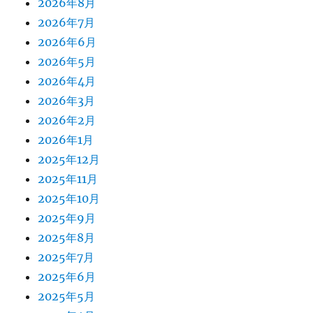
2026年8月
2026年7月
2026年6月
2026年5月
2026年4月
2026年3月
2026年2月
2026年1月
2025年12月
2025年11月
2025年10月
2025年9月
2025年8月
2025年7月
2025年6月
2025年5月