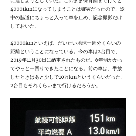
に達しようとしていた。このまま保育園まで行くと
40001kmになってしまうことは確実だったので、途
中の脇道にちょっと入って車を止め、記念撮影だけ
しておいた。
40000kmといえば、だいたい地球一周分くらいの
距離ということになっている。今の車は2台目で、
2019年11月30日に納車されたものだ。6年弱かかっ
てやっと一回りできたことになる。前の車は、手放
したときはあと少しで10万kmというくらいだった。
2台目もそれくらいまで行けるだろうか。