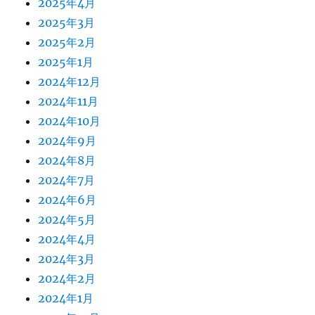
2025年4月
2025年3月
2025年2月
2025年1月
2024年12月
2024年11月
2024年10月
2024年9月
2024年8月
2024年7月
2024年6月
2024年5月
2024年4月
2024年3月
2024年2月
2024年1月