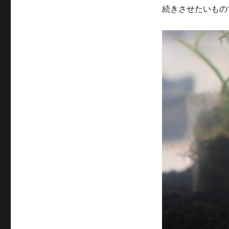
ー
続きさせたいもの