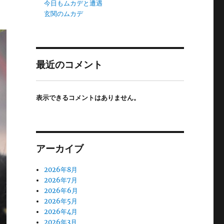
今日もムカデと遭遇
玄関のムカデ
最近のコメント
表示できるコメントはありません。
アーカイブ
2026年8月
2026年7月
2026年6月
2026年5月
2026年4月
2026年3月