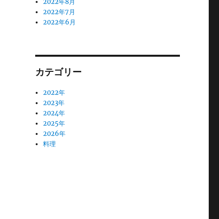
2022年8月
2022年7月
2022年6月
カテゴリー
2022年
2023年
2024年
2025年
2026年
料理