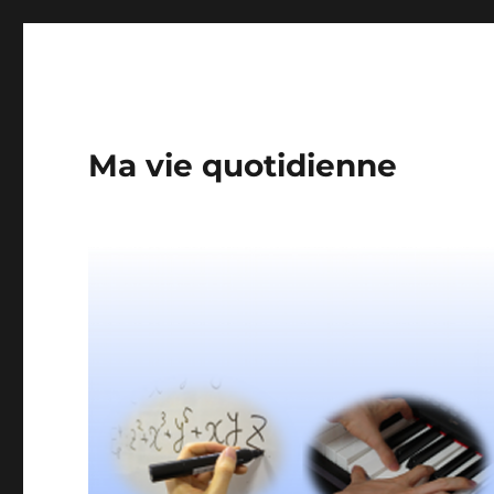
Ma vie quotidienne