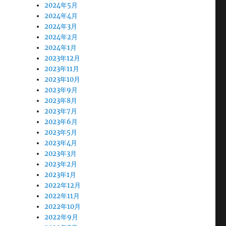
2024年5月
2024年4月
2024年3月
2024年2月
2024年1月
2023年12月
2023年11月
2023年10月
2023年9月
2023年8月
2023年7月
2023年6月
2023年5月
2023年4月
2023年3月
2023年2月
2023年1月
2022年12月
2022年11月
2022年10月
2022年9月