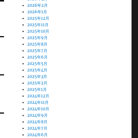
2026年2月
2026年1月
2025年12月
2025年11月
2025年10月
2025年9月
2025年8月
2025年7月
2025年6月
2025年5月
2025年4月
2025年3月
2025年2月
2025年1月
2024年12月
2024年11月
2024年10月
2024年9月
2024年8月
2024年7月
2024年6月