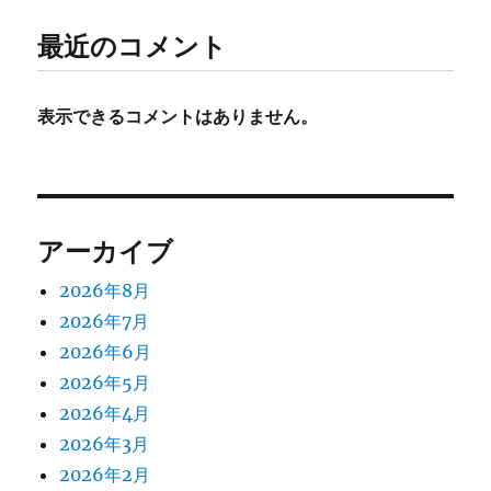
最近のコメント
表示できるコメントはありません。
アーカイブ
2026年8月
2026年7月
2026年6月
2026年5月
2026年4月
2026年3月
2026年2月