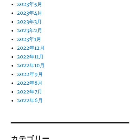
2023年5月
2023年4月
2023年3月
2023年2月
2023年1月
2022年12月
2022年11月
2022年10月
2022年9月
2022年8月
2022年7月
2022年6月
カテゴリー