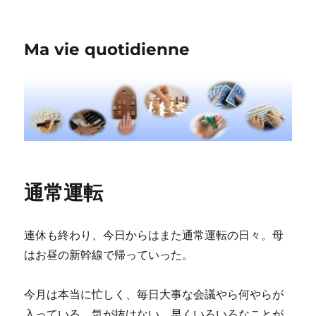
Ma vie quotidienne
通常運転
連休も終わり、今日からはまた通常運転の日々。母
はお昼の新幹線で帰っていった。
今月は本当に忙しく、毎日大事な会議やら何やらが
入っている。気が抜けない。早くいろいろなことが