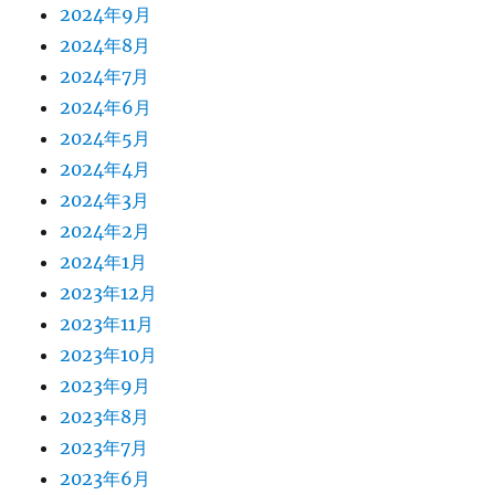
2024年9月
2024年8月
2024年7月
2024年6月
2024年5月
2024年4月
2024年3月
2024年2月
2024年1月
2023年12月
2023年11月
2023年10月
2023年9月
2023年8月
2023年7月
2023年6月