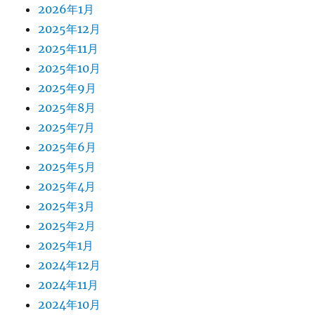
2026年1月
2025年12月
2025年11月
2025年10月
2025年9月
2025年8月
2025年7月
2025年6月
2025年5月
2025年4月
2025年3月
2025年2月
2025年1月
2024年12月
2024年11月
2024年10月