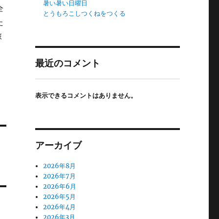
暑い暑い日曜日
全
とうもろこしつくねをつくる
た
旅
最近のコメント
表示できるコメントはありません。
アーカイブ
2026年8月
2026年7月
2026年6月
2026年5月
2026年4月
2026年3月