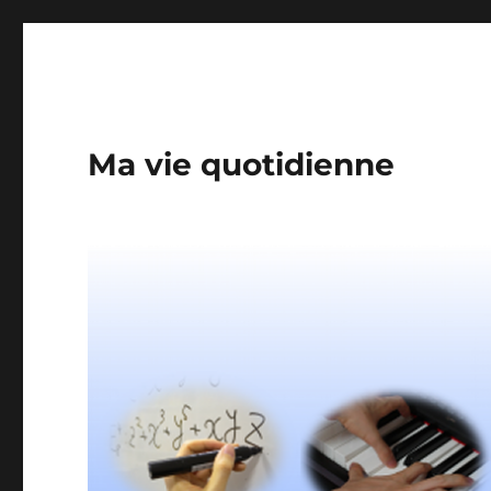
Ma vie quotidienne