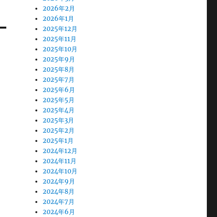
2026年2月
2026年1月
2025年12月
2025年11月
2025年10月
2025年9月
2025年8月
2025年7月
2025年6月
2025年5月
2025年4月
2025年3月
2025年2月
2025年1月
2024年12月
2024年11月
2024年10月
2024年9月
2024年8月
2024年7月
2024年6月