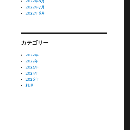
2022年8月
2022年7月
2022年6月
カテゴリー
2022年
2023年
2024年
2025年
2026年
料理