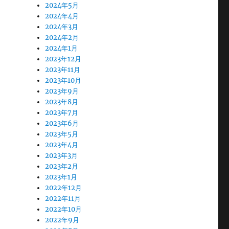
2024年5月
2024年4月
2024年3月
2024年2月
2024年1月
2023年12月
2023年11月
2023年10月
2023年9月
2023年8月
2023年7月
2023年6月
2023年5月
2023年4月
2023年3月
2023年2月
2023年1月
2022年12月
2022年11月
2022年10月
2022年9月