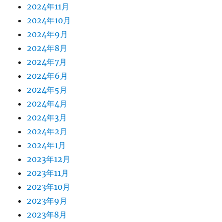
2024年11月
2024年10月
2024年9月
2024年8月
2024年7月
2024年6月
2024年5月
2024年4月
2024年3月
2024年2月
2024年1月
2023年12月
2023年11月
2023年10月
2023年9月
2023年8月