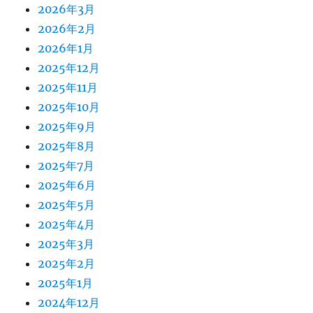
2026年3月
2026年2月
2026年1月
2025年12月
2025年11月
2025年10月
2025年9月
2025年8月
2025年7月
2025年6月
2025年5月
2025年4月
2025年3月
2025年2月
2025年1月
2024年12月