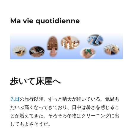
Ma vie quotidienne
歩いて床屋へ
先日
の旅行以降、ずっと晴天が続いている。気温も
だいぶ高くなってきており、日中は暑さを感じるこ
とが増えてきた。そろそろ冬物はクリーニングに出
してもよさそうだ。