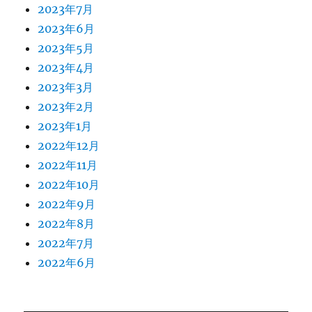
2023年7月
2023年6月
2023年5月
2023年4月
2023年3月
2023年2月
2023年1月
2022年12月
2022年11月
2022年10月
2022年9月
2022年8月
2022年7月
2022年6月