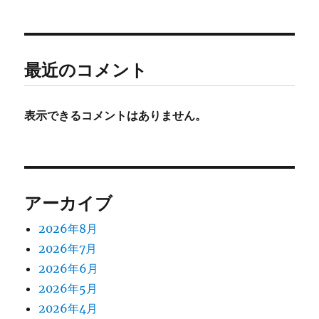
最近のコメント
表示できるコメントはありません。
アーカイブ
2026年8月
2026年7月
2026年6月
2026年5月
2026年4月