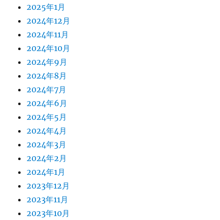
2025年1月
2024年12月
2024年11月
2024年10月
2024年9月
2024年8月
2024年7月
2024年6月
2024年5月
2024年4月
2024年3月
2024年2月
2024年1月
2023年12月
2023年11月
2023年10月