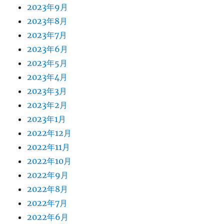
2023年9月
2023年8月
2023年7月
2023年6月
2023年5月
2023年4月
2023年3月
2023年2月
2023年1月
2022年12月
2022年11月
2022年10月
2022年9月
2022年8月
2022年7月
2022年6月