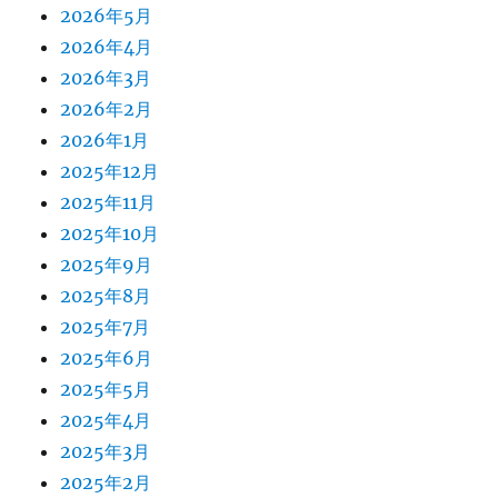
2026年5月
2026年4月
2026年3月
2026年2月
2026年1月
2025年12月
2025年11月
2025年10月
2025年9月
2025年8月
2025年7月
2025年6月
2025年5月
2025年4月
2025年3月
2025年2月