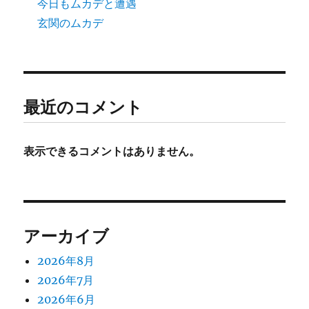
今日もムカデと遭遇
玄関のムカデ
最近のコメント
表示できるコメントはありません。
アーカイブ
2026年8月
2026年7月
2026年6月