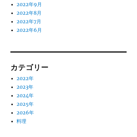
2022年9月
2022年8月
2022年7月
2022年6月
カテゴリー
2022年
2023年
2024年
2025年
2026年
料理