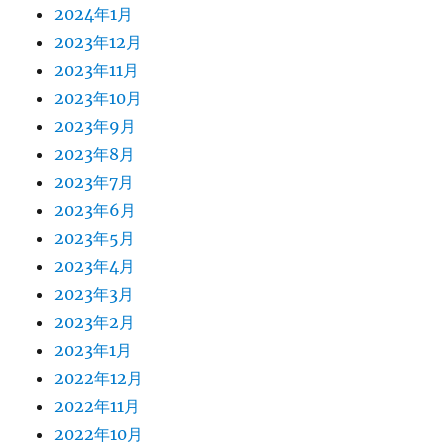
2024年1月
2023年12月
2023年11月
2023年10月
2023年9月
2023年8月
2023年7月
2023年6月
2023年5月
2023年4月
2023年3月
2023年2月
2023年1月
2022年12月
2022年11月
2022年10月