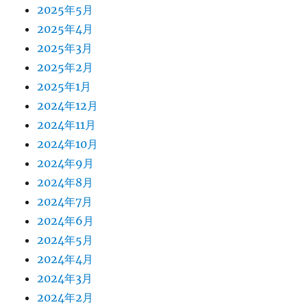
2025年5月
2025年4月
2025年3月
2025年2月
2025年1月
2024年12月
2024年11月
2024年10月
2024年9月
2024年8月
2024年7月
2024年6月
2024年5月
2024年4月
2024年3月
2024年2月