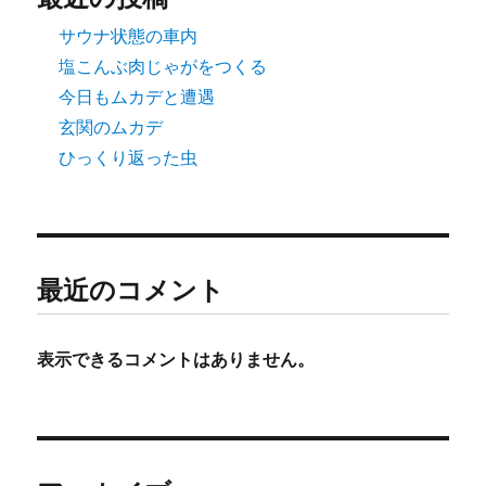
サウナ状態の車内
塩こんぶ肉じゃがをつくる
今日もムカデと遭遇
玄関のムカデ
ひっくり返った虫
最近のコメント
表示できるコメントはありません。