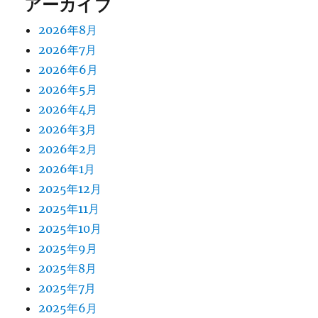
アーカイブ
2026年8月
2026年7月
2026年6月
2026年5月
2026年4月
2026年3月
2026年2月
2026年1月
2025年12月
2025年11月
2025年10月
2025年9月
2025年8月
2025年7月
2025年6月