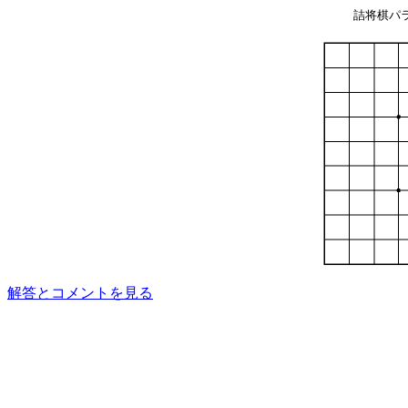
詰将棋パラ
解答とコメントを見る