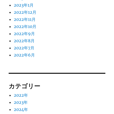
2023年1月
2022年12月
2022年11月
2022年10月
2022年9月
2022年8月
2022年7月
2022年6月
カテゴリー
2022年
2023年
2024年