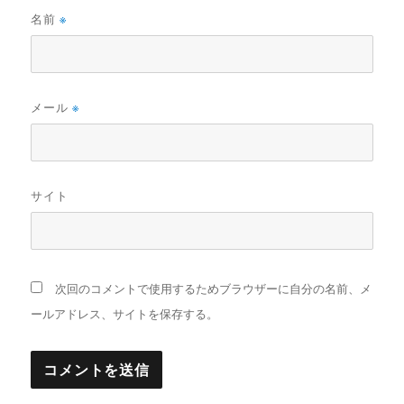
名前
※
メール
※
サイト
次回のコメントで使用するためブラウザーに自分の名前、メ
ールアドレス、サイトを保存する。