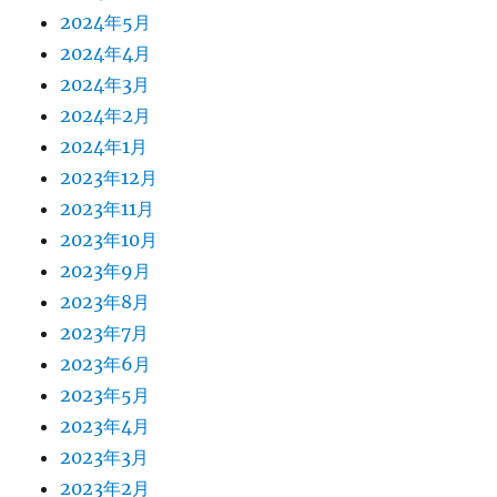
2024年5月
2024年4月
2024年3月
2024年2月
2024年1月
2023年12月
2023年11月
2023年10月
2023年9月
2023年8月
2023年7月
2023年6月
2023年5月
2023年4月
2023年3月
2023年2月