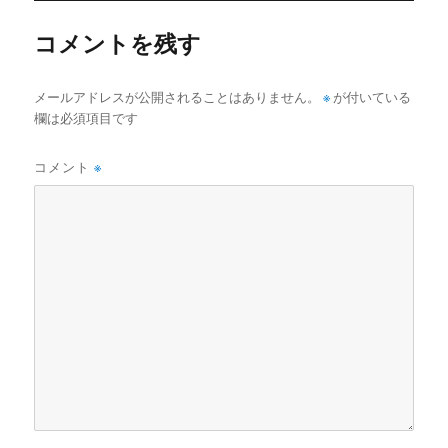
コメントを残す
メールアドレスが公開されることはありません。
※
が付いている
欄は必須項目です
コメント
※