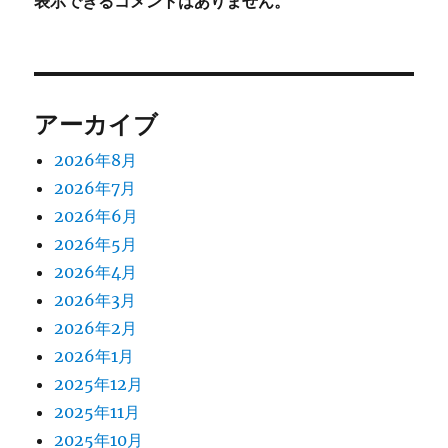
表示できるコメントはありません。
アーカイブ
2026年8月
2026年7月
2026年6月
2026年5月
2026年4月
2026年3月
2026年2月
2026年1月
2025年12月
2025年11月
2025年10月