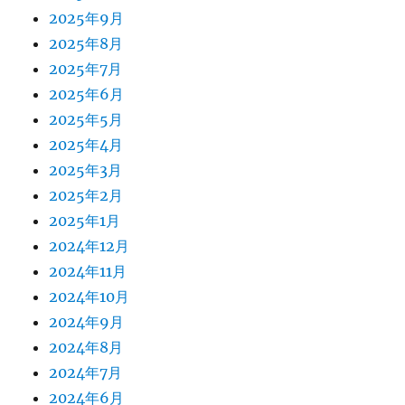
2025年9月
2025年8月
2025年7月
2025年6月
2025年5月
2025年4月
2025年3月
2025年2月
2025年1月
2024年12月
2024年11月
2024年10月
2024年9月
2024年8月
2024年7月
2024年6月