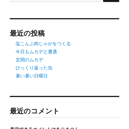
最近の投稿
塩こんぶ肉じゃがをつくる
今日もムカデと遭遇
玄関のムカデ
ひっくり返った虫
暑い暑い日曜日
最近のコメント