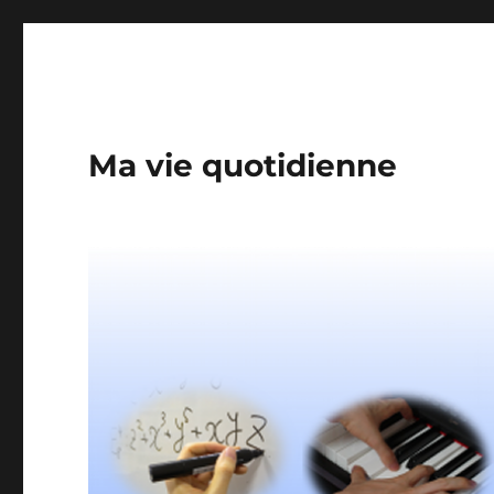
Ma vie quotidienne