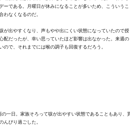
デーである。月曜日が休みになることが多いため、こういうこ
合わなくなるのだ。
咳が出やすくなり、声もやや出にくい状態になっていたので授
心配だったが、幸い思っていたほど影響は出なかった。来週の
いので、それまでには喉の調子も回復するだろう。
雨の一日。家族そろって咳が出やすい状態であることもあり、
のんびり過ごした。