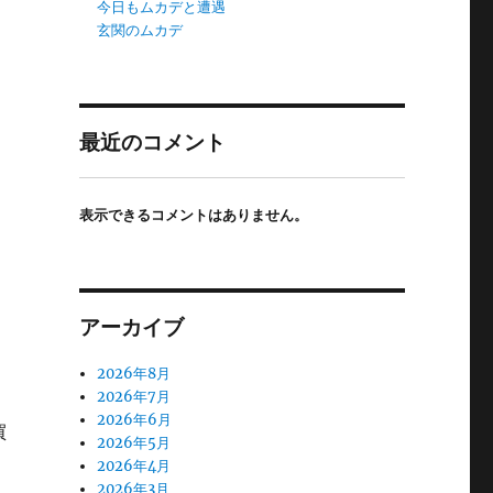
今日もムカデと遭遇
玄関のムカデ
最近のコメント
表示できるコメントはありません。
アーカイブ
2026年8月
2026年7月
2026年6月
買
2026年5月
2026年4月
2026年3月