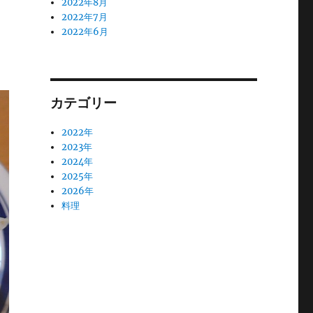
2022年8月
2022年7月
2022年6月
カテゴリー
2022年
2023年
2024年
2025年
2026年
料理