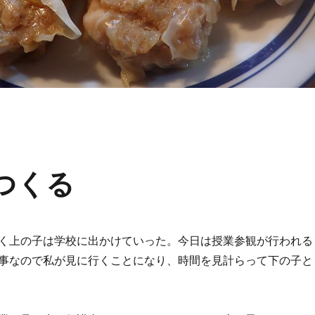
つくる
く上の子は学校に出かけていった。今日は授業参観が行われる
事なので私が見に行くことになり、時間を見計らって下の子と