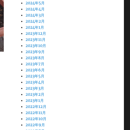
2024年5月
2024年4月
2024年3月
2024年2月
2024年1月
2023年12月
2023年11月
2023年10月
2023年9月
2023年8月
2023年7月
2023年6月
2023年5月
2023年4月
2023年3月
2023年2月
2023年1月
2022年12月
2022年11月
2022年10月
2022年9月