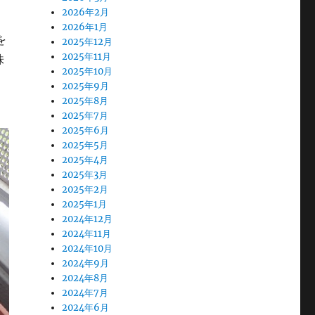
2026年2月
2026年1月
を
2025年12月
2025年11月
株
2025年10月
2025年9月
2025年8月
2025年7月
2025年6月
2025年5月
2025年4月
2025年3月
2025年2月
2025年1月
2024年12月
2024年11月
2024年10月
2024年9月
2024年8月
2024年7月
2024年6月