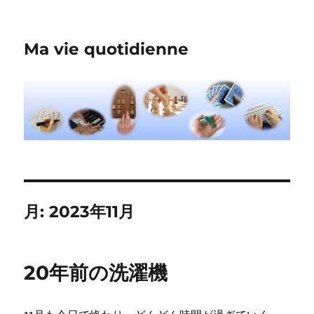
Ma vie quotidienne
月:
2023年11月
20年前の洗濯機