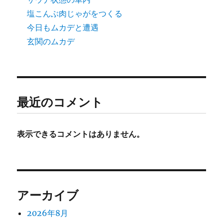
塩こんぶ肉じゃがをつくる
今日もムカデと遭遇
玄関のムカデ
最近のコメント
表示できるコメントはありません。
アーカイブ
2026年8月