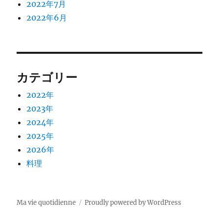
2022年7月
2022年6月
カテゴリー
2022年
2023年
2024年
2025年
2026年
料理
Ma vie quotidienne
Proudly powered by WordPress