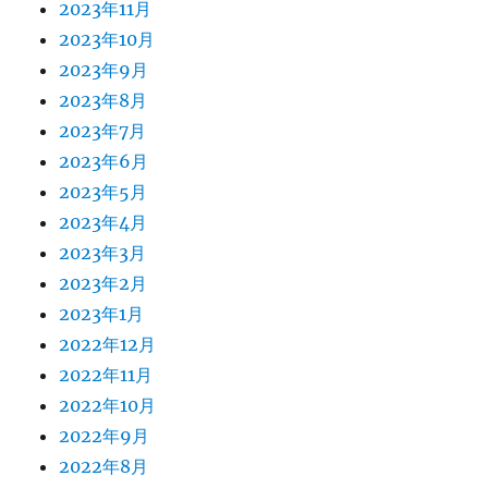
2023年11月
2023年10月
2023年9月
2023年8月
2023年7月
2023年6月
2023年5月
2023年4月
2023年3月
2023年2月
2023年1月
2022年12月
2022年11月
2022年10月
2022年9月
2022年8月