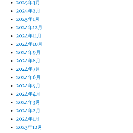
2025年3月
2025年2月
2025年1月
2024年12月
2024年11月
2024年10月
2024年9月
2024年8月
2024年7月
2024年6月
2024年5月
2024年4月
2024年3月
2024年2月
2024年1月
2023年12月