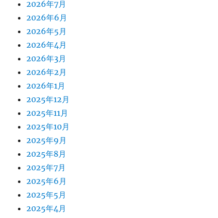
2026年7月
2026年6月
2026年5月
2026年4月
2026年3月
2026年2月
2026年1月
2025年12月
2025年11月
2025年10月
2025年9月
2025年8月
2025年7月
2025年6月
2025年5月
2025年4月