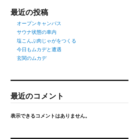
送
最近の投稿
り
オープンキャンパス
サウナ状態の車内
塩こんぶ肉じゃがをつくる
今日もムカデと遭遇
玄関のムカデ
最近のコメント
表示できるコメントはありません。