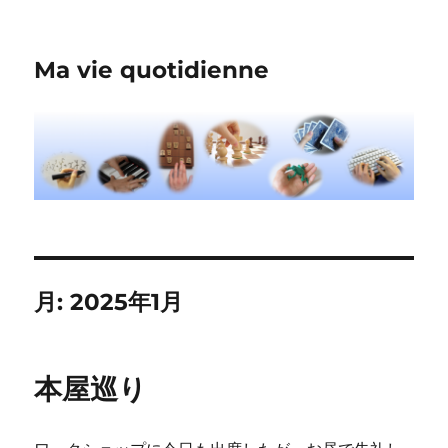
Ma vie quotidienne
月:
2025年1月
本屋巡り