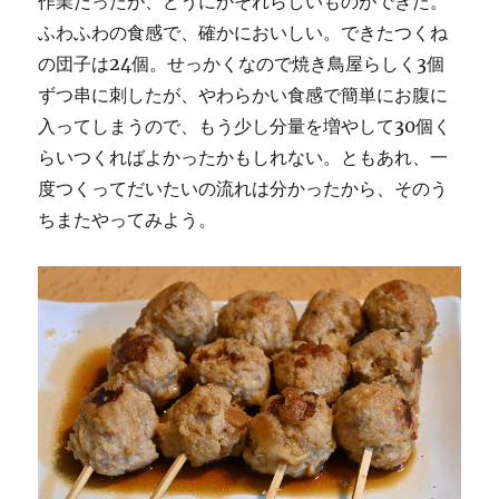
作業だったが、どうにかそれらしいものができた。
ふわふわの食感で、確かにおいしい。できたつくね
の団子は24個。せっかくなので焼き鳥屋らしく3個
ずつ串に刺したが、やわらかい食感で簡単にお腹に
入ってしまうので、もう少し分量を増やして30個く
らいつくればよかったかもしれない。ともあれ、一
度つくってだいたいの流れは分かったから、そのう
ちまたやってみよう。