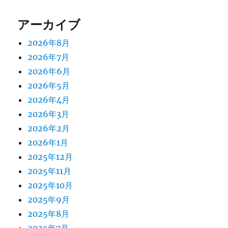
アーカイブ
2026年8月
2026年7月
2026年6月
2026年5月
2026年4月
2026年3月
2026年2月
2026年1月
2025年12月
2025年11月
2025年10月
2025年9月
2025年8月
2025年7月