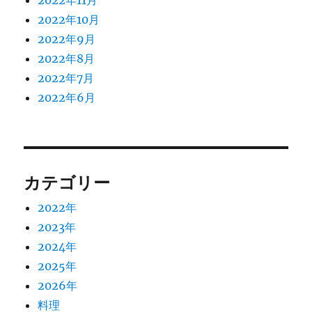
2022年10月
2022年9月
2022年8月
2022年7月
2022年6月
カテゴリー
2022年
2023年
2024年
2025年
2026年
料理