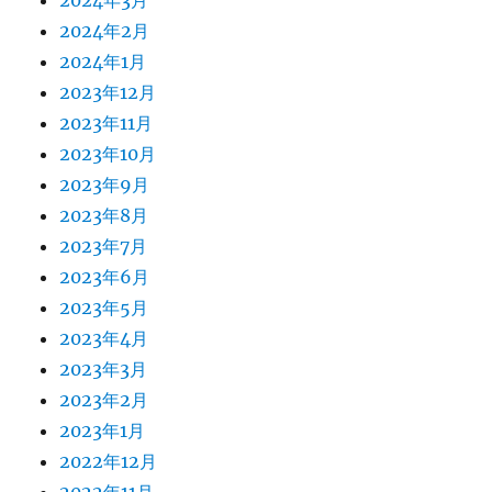
2024年2月
2024年1月
2023年12月
2023年11月
2023年10月
2023年9月
2023年8月
2023年7月
2023年6月
2023年5月
2023年4月
2023年3月
2023年2月
2023年1月
2022年12月
2022年11月