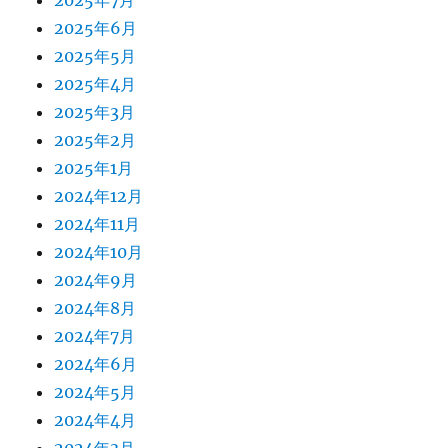
2025年6月
2025年5月
2025年4月
2025年3月
2025年2月
2025年1月
2024年12月
2024年11月
2024年10月
2024年9月
2024年8月
2024年7月
2024年6月
2024年5月
2024年4月
2024年3月