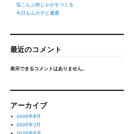
塩こんぶ肉じゃがをつくる
今日もムカデと遭遇
最近のコメント
表示できるコメントはありません。
アーカイブ
2026年8月
2026年7月
2026年6月