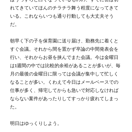
れてきていてほんのチラチラ舞う程度になってきて
いる。これならいつも通り行動しても大丈夫そう
だ。
朝早く下の子を保育園に送り届け、勤務先に着くと
すぐ会議。それから間を置かず卒論の中間発表会を
行い、それからお昼を挟んでまた会議。今は金曜日
は1週間の中では比較的余裕があることが多いが、毎
月の最後の金曜日に限っては会議が集中して忙しく
なることが多い。くわえて今日はメールベースでの
仕事が多く、帰宅してからも急いで対応しなければ
ならない案件があったりしてすっかり疲れてしまっ
た。
明日はゆっくりしよう。