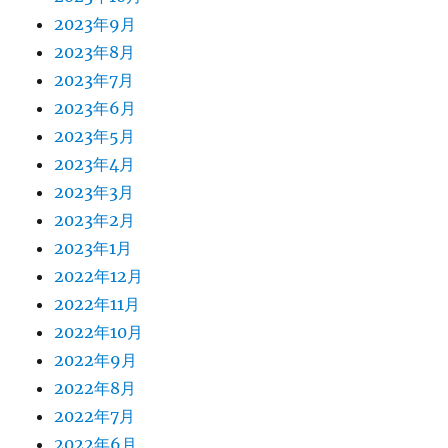
2023年9月
2023年8月
2023年7月
2023年6月
2023年5月
2023年4月
2023年3月
2023年2月
2023年1月
2022年12月
2022年11月
2022年10月
2022年9月
2022年8月
2022年7月
2022年6月