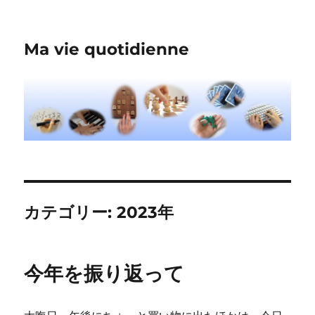
Ma vie quotidienne
カテゴリー:
2023年
今年を振り返って