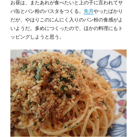
お昼は、またあれが食べたいと上の子に言われてサ
バ缶とパン粉のパスタをつくる。
先月
やったばかり
だが、やはりこのにんにく入りのパン粉の食感がよ
いようだ。多めにつくったので、ほかの料理にもト
ッピングしようと思う。