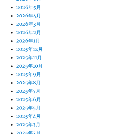
2026年5月
2026年4月
2026年3月
2026年2月
2026年1月
2025年12月
2025年11月
2025年10月
2025年9月
2025年8月
2025年7月
2025年6月
2025年5月
2025年4月
2025年3月
2025年2月