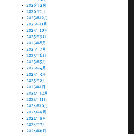
2026年2月
2026年1月
2025年12月
2025年11月
2025年10月
2025年9月
2025年8月
2025年7月
2025年6月
2025年5月
2025年4月
2025年3月
2025年2月
2025年1月
2024年12月
2024年11月
2024年10月
2024年9月
2024年8月
2024年7月
2024年6月