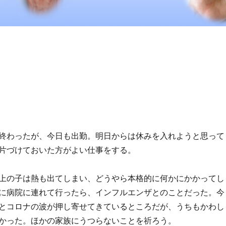
終わったが、今日も出勤。明日からは休みを入れようと思って
片づけておいた方がよい仕事をする。
上の子は熱も出てしまい、どうやら本格的に何かにかかってし
に病院に連れて行ったら、インフルエンザとのことだった。今
とコロナの波が押し寄せてきているところだが、うちもかわし
かった。ほかの家族にうつらないことを祈ろう。