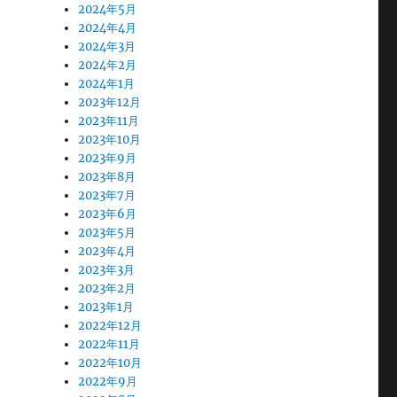
2024年5月
2024年4月
2024年3月
2024年2月
2024年1月
2023年12月
2023年11月
2023年10月
2023年9月
2023年8月
2023年7月
2023年6月
2023年5月
2023年4月
2023年3月
2023年2月
2023年1月
2022年12月
2022年11月
2022年10月
2022年9月