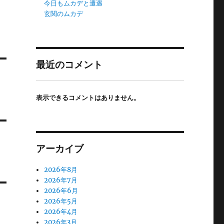
今日もムカデと遭遇
玄関のムカデ
最近のコメント
表示できるコメントはありません。
アーカイブ
2026年8月
2026年7月
2026年6月
2026年5月
2026年4月
2026年3月