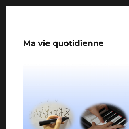
Ma vie quotidienne