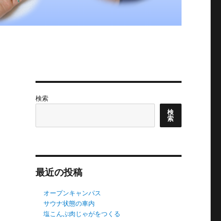
検索
検
索
最近の投稿
オープンキャンパス
サウナ状態の車内
塩こんぶ肉じゃがをつくる