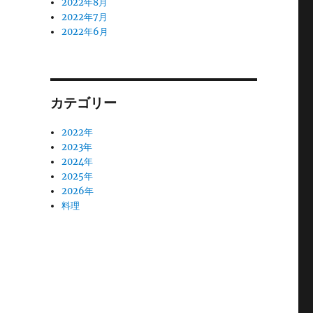
2022年8月
2022年7月
2022年6月
カテゴリー
2022年
2023年
2024年
2025年
2026年
料理