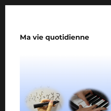
Ma vie quotidienne