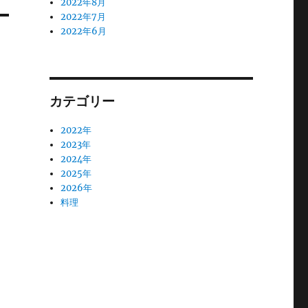
2022年8月
2022年7月
2022年6月
カテゴリー
2022年
2023年
2024年
2025年
2026年
料理