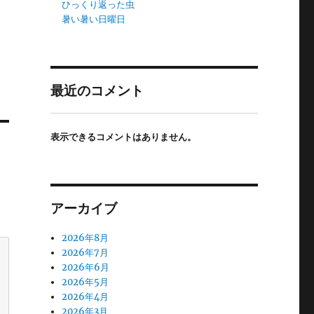
ひっくり返った虫
暑い暑い日曜日
最近のコメント
表示できるコメントはありません。
アーカイブ
2026年8月
2026年7月
2026年6月
2026年5月
2026年4月
2026年3月