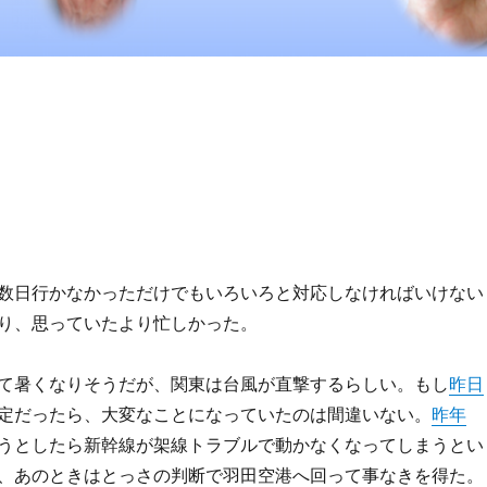
数日行かなかっただけでもいろいろと対応しなければいけない
り、思っていたより忙しかった。
て暑くなりそうだが、関東は台風が直撃するらしい。もし
昨日
定だったら、大変なことになっていたのは間違いない。
昨年
うとしたら新幹線が架線トラブルで動かなくなってしまうとい
、あのときはとっさの判断で羽田空港へ回って事なきを得た。