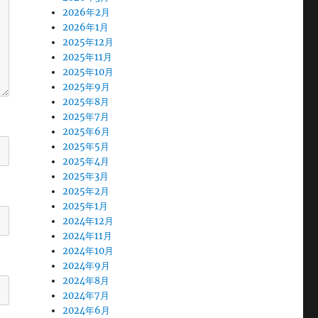
2026年2月
2026年1月
2025年12月
2025年11月
2025年10月
2025年9月
2025年8月
2025年7月
2025年6月
2025年5月
2025年4月
2025年3月
2025年2月
2025年1月
2024年12月
2024年11月
2024年10月
2024年9月
2024年8月
2024年7月
2024年6月