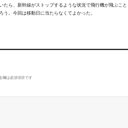
いたら、新幹線がストップするような状況で飛行機が飛ぶこと
ろう。今回は移動日に当たらなくてよかった。
る欄は必須項目です