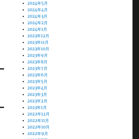
2024年5月
2024年4月
2024年3月
2024年2月
2024年1月
2023年12月
2023年11月
2023年10月
2023年9月
2023年8月
2023年7月
2023年6月
2023年5月
2023年4月
2023年3月
2023年2月
2023年1月
2022年12月
2022年11月
2022年10月
2022年9月