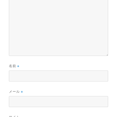
名前
※
メール
※