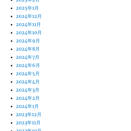
2025年1月
2024年12月
2024年11月
2024年10月
2024年9月
2024年8月
2024年7月
2024年6月
2024年5月
2024年4月
2024年3月
2024年2月
2024年1月
2023年12月
2023年11月
2023年10月