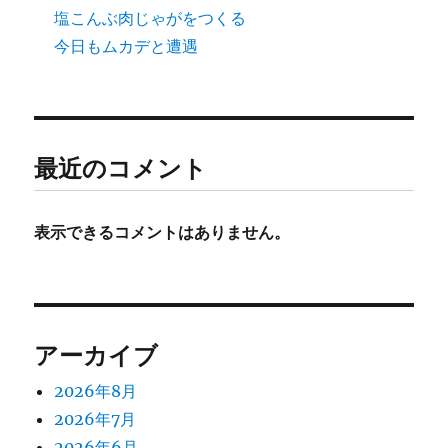
塩こんぶ肉じゃがをつくる
今日もムカデと遭遇
最近のコメント
表示できるコメントはありません。
アーカイブ
2026年8月
2026年7月
2026年6月