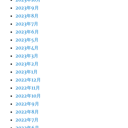
2023年9月
2023年8月
2023年7月
2023年6月
2023年5月
2023年4月
2023年3月
2023年2月
2023年1月
2022年12月
2022年11月
2022年10月
2022年9月
2022年8月
2022年7月
2022年6月