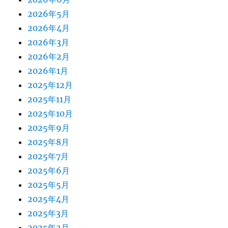
2026年5月
2026年4月
2026年3月
2026年2月
2026年1月
2025年12月
2025年11月
2025年10月
2025年9月
2025年8月
2025年7月
2025年6月
2025年5月
2025年4月
2025年3月
2025年2月