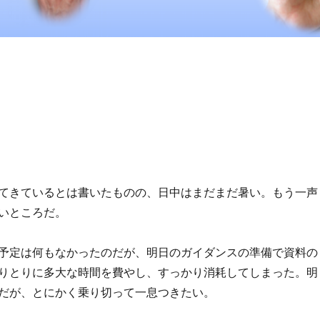
てきているとは書いたものの、日中はまだまだ暑い。もう一声
いところだ。
予定は何もなかったのだが、明日のガイダンスの準備で資料の
りとりに多大な時間を費やし、すっかり消耗してしまった。明
だが、とにかく乗り切って一息つきたい。