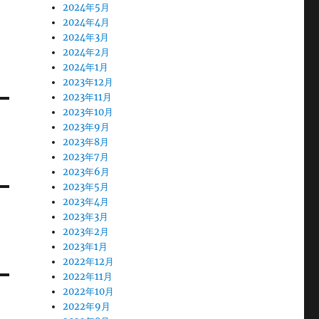
2024年5月
2024年4月
2024年3月
2024年2月
2024年1月
2023年12月
2023年11月
2023年10月
2023年9月
2023年8月
2023年7月
2023年6月
2023年5月
2023年4月
2023年3月
2023年2月
2023年1月
2022年12月
2022年11月
2022年10月
2022年9月