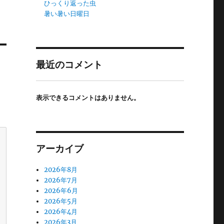
ひっくり返った虫
暑い暑い日曜日
最近のコメント
表示できるコメントはありません。
アーカイブ
2026年8月
2026年7月
2026年6月
2026年5月
2026年4月
2026年3月