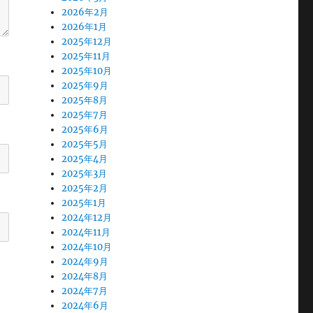
2026年2月
2026年1月
2025年12月
2025年11月
2025年10月
2025年9月
2025年8月
2025年7月
2025年6月
2025年5月
2025年4月
2025年3月
2025年2月
2025年1月
2024年12月
2024年11月
2024年10月
2024年9月
2024年8月
2024年7月
2024年6月