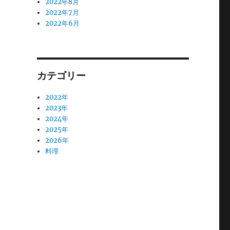
2022年8月
2022年7月
2022年6月
カテゴリー
2022年
2023年
2024年
2025年
2026年
料理