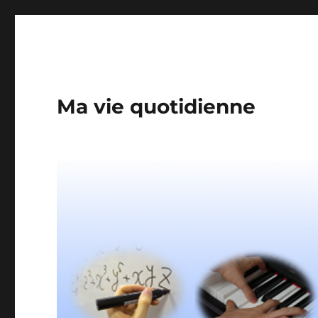
Ma vie quotidienne