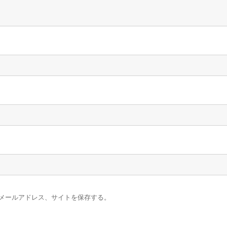
メールアドレス、サイトを保存する。