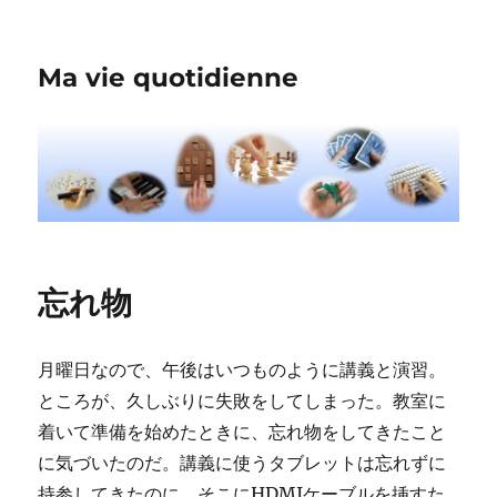
Ma vie quotidienne
忘れ物
月曜日なので、午後はいつものように講義と演習。
ところが、久しぶりに失敗をしてしまった。教室に
着いて準備を始めたときに、忘れ物をしてきたこと
に気づいたのだ。講義に使うタブレットは忘れずに
持参してきたのに、そこにHDMIケーブルを挿すた