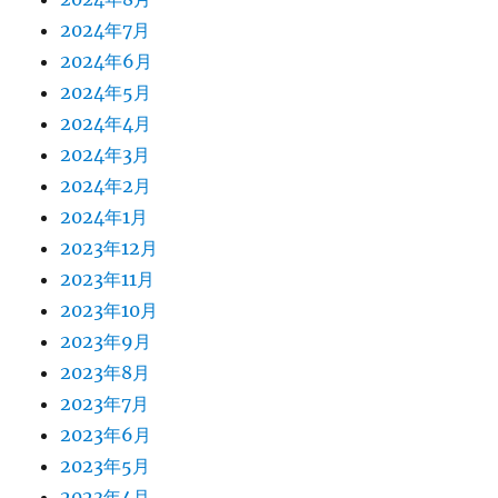
2024年7月
2024年6月
2024年5月
2024年4月
2024年3月
2024年2月
2024年1月
2023年12月
2023年11月
2023年10月
2023年9月
2023年8月
2023年7月
2023年6月
2023年5月
2023年4月