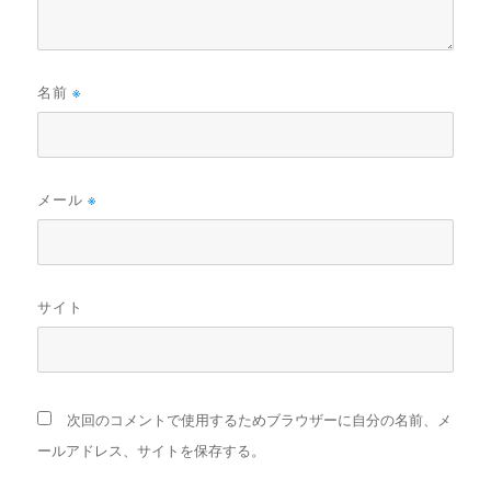
名前
※
メール
※
サイト
次回のコメントで使用するためブラウザーに自分の名前、メ
ールアドレス、サイトを保存する。