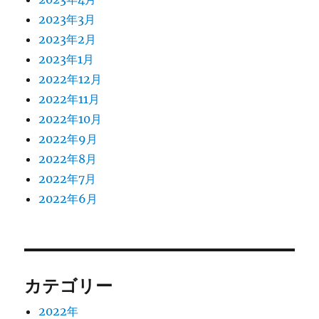
2023年3月
2023年2月
2023年1月
2022年12月
2022年11月
2022年10月
2022年9月
2022年8月
2022年7月
2022年6月
カテゴリー
2022年