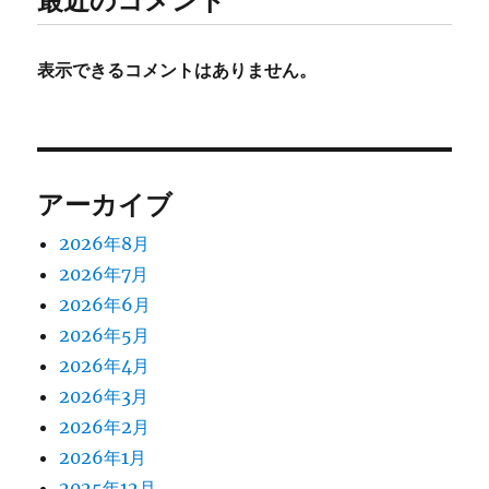
最近のコメント
表示できるコメントはありません。
アーカイブ
2026年8月
2026年7月
2026年6月
2026年5月
2026年4月
2026年3月
2026年2月
2026年1月
2025年12月