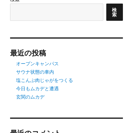
ン
検
索
最近の投稿
オープンキャンパス
サウナ状態の車内
塩こんぶ肉じゃがをつくる
今日もムカデと遭遇
玄関のムカデ