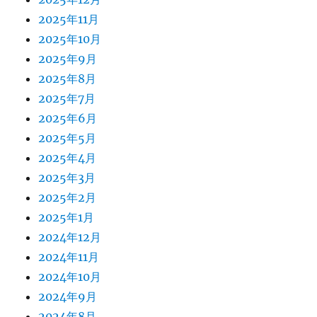
2025年11月
2025年10月
2025年9月
2025年8月
2025年7月
2025年6月
2025年5月
2025年4月
2025年3月
2025年2月
2025年1月
2024年12月
2024年11月
2024年10月
2024年9月
2024年8月