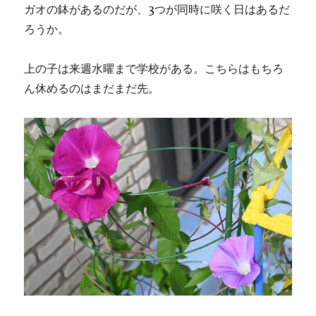
ガオの鉢があるのだが、3つが同時に咲く日はあるだ
ろうか。
上の子は来週水曜まで学校がある。こちらはもちろ
ん休めるのはまだまだ先。