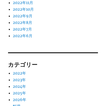
2022年11月
2022年10月
2022年9月
2022年8月
2022年7月
2022年6月
カテゴリー
2022年
2023年
2024年
2025年
2026年