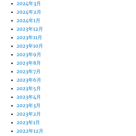
2024年3月
2024年2月
2024年1月
2023年12月
2023年11月
2023年10月
2023年9月
2023年8月
2023年7月
2023年6月
2023年5月
2023年4月
2023年3月
2023年2月
2023年1月
2022年12月