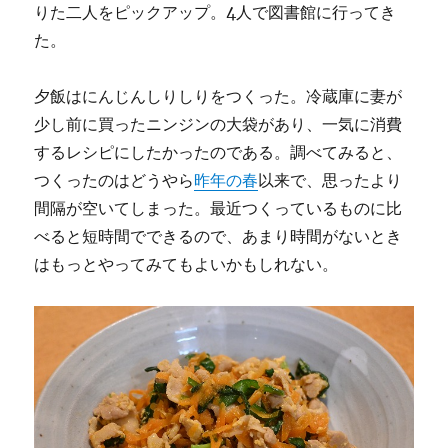
りた二人をピックアップ。4人で図書館に行ってき
た。
夕飯はにんじんしりしりをつくった。冷蔵庫に妻が
少し前に買ったニンジンの大袋があり、一気に消費
するレシピにしたかったのである。調べてみると、
つくったのはどうやら
昨年の春
以来で、思ったより
間隔が空いてしまった。最近つくっているものに比
べると短時間でできるので、あまり時間がないとき
はもっとやってみてもよいかもしれない。