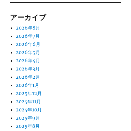
アーカイブ
2026年8月
2026年7月
2026年6月
2026年5月
2026年4月
2026年3月
2026年2月
2026年1月
2025年12月
2025年11月
2025年10月
2025年9月
2025年8月