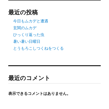
送
最近の投稿
り
今日もムカデと遭遇
玄関のムカデ
ひっくり返った虫
暑い暑い日曜日
とうもろこしつくねをつくる
最近のコメント
表示できるコメントはありません。