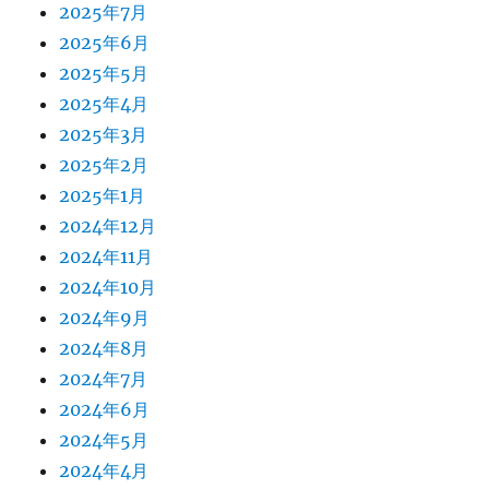
2025年7月
2025年6月
2025年5月
2025年4月
2025年3月
2025年2月
2025年1月
2024年12月
2024年11月
2024年10月
2024年9月
2024年8月
2024年7月
2024年6月
2024年5月
2024年4月